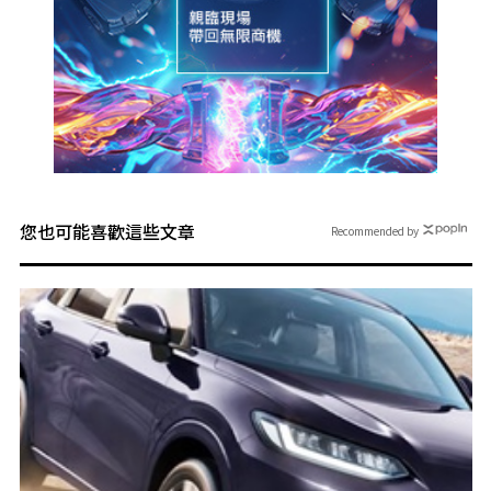
您也可能喜歡這些文章
Recommended by