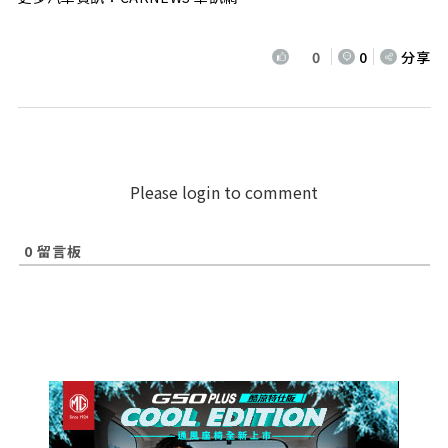
0
0
分享
Please login to comment
0
留言板