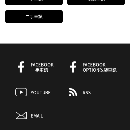
二手車訊
FACEBOOK
FACEBOOK
一手車訊
OPTION改裝車訊
YOUTUBE
RSS
EMAIL