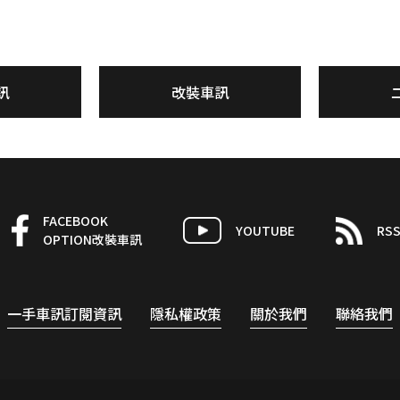
訊
改裝車訊
FACEBOOK
YOUTUBE
RS
OPTION改裝車訊
一手車訊訂閱資訊
隱私權政策
關於我們
聯絡我們