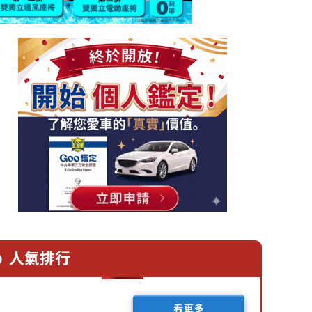
人氣排行
看更多