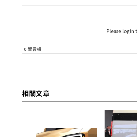
Please login
0
留言板
相關文章