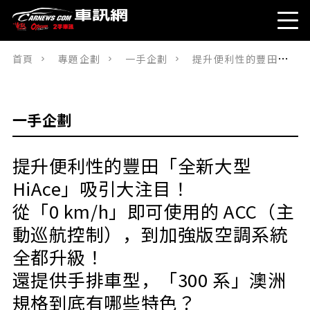
首頁
專題企劃
一手企劃
提升便利性的豐田「全新大型 HiAce」吸引大注目！從「0 km/h」即可使用的 ACC（主動巡航控制），到加強版空調系統全都升級！還提供手排車型，「300 系」澳洲規格到底有哪些特色？
一手企劃
提升便利性的豐田「全新大型
HiAce」吸引大注目！
從「0 km/h」即可使用的 ACC（主
動巡航控制），到加強版空調系統
全都升級！
還提供手排車型，「300 系」澳洲
規格到底有哪些特色？