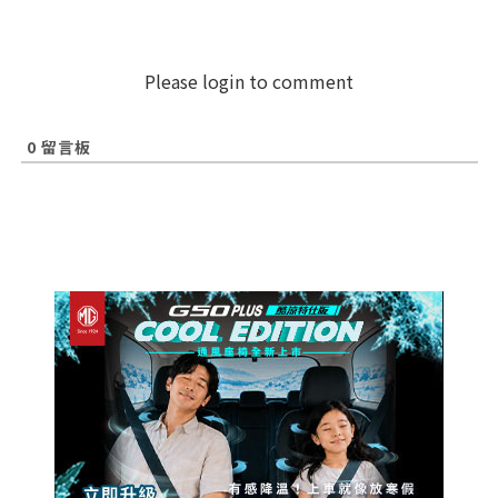
Please login to comment
0
留言板