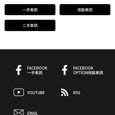
一手車訊
改裝車訊
二手車訊
FACEBOOK
FACEBOOK
一手車訊
OPTION改裝車訊
YOUTUBE
RSS
EMAIL