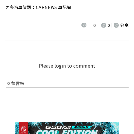
更多汽車資訊：CARNEWS 車訊網
0
0
分享
Please login to comment
0
留言板