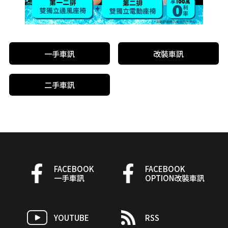
一手車訊
改裝車訊
二手車訊
FACEBOOK
FACEBOOK
一手車訊
OPTION改裝車訊
YOUTUBE
RSS