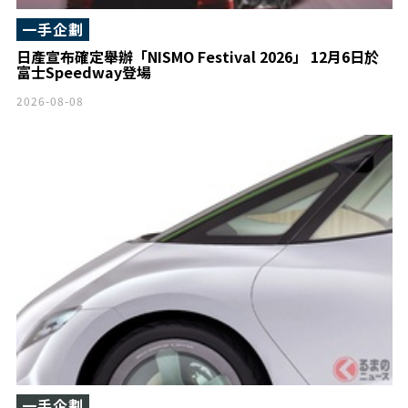
一手企劃
日產宣布確定舉辦「NISMO Festival 2026」 12月6日於
富士Speedway登場
2026-08-08
一手企劃