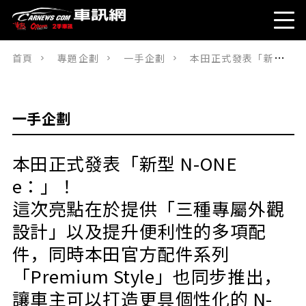
首頁
專題企劃
一手企劃
本田正式發表「新型 N-ONE e：」！這次亮點在於提供「三種專屬外觀設計」以及提升便利性的多項配件，同時本田官方配件系列「Premium Style」也同步推出，讓車主可以打造更具個性化的 N-ONE e：！￼￼￼
一手企劃
本田正式發表「新型 N-ONE
e：」！
這次亮點在於提供「三種專屬外觀
設計」以及提升便利性的多項配
件，同時本田官方配件系列
「Premium Style」也同步推出，
讓車主可以打造更具個性化的 N-