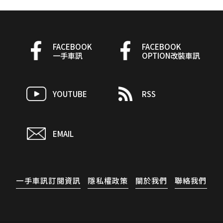
FACEBOOK
FACEBOOK
一手車訊
OPTION改裝車訊
YOUTUBE
RSS
EMAIL
一手車訊訂閱資訊
隱私權政策
關於我們
聯絡我們