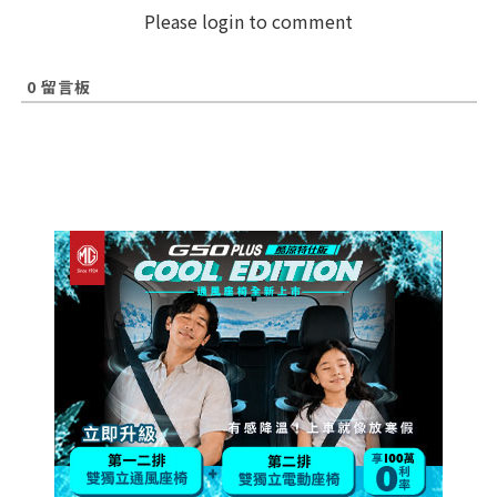
Please login to comment
0
留言板