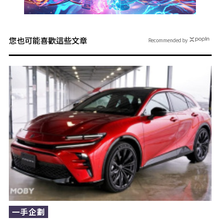
您也可能喜歡這些文章
Recommended by
一手企劃