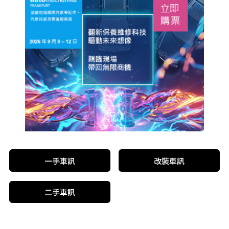
一手車訊
改裝車訊
二手車訊