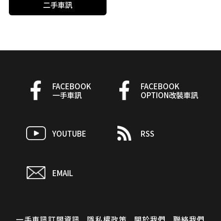
二手車訊
FACEBOOK
FACEBOOK
一手車訊
OPTION改裝車訊
YOUTUBE
RSS
EMAIL
一手車訊訂閱資訊
隱私權政策
關於我們
聯絡我們