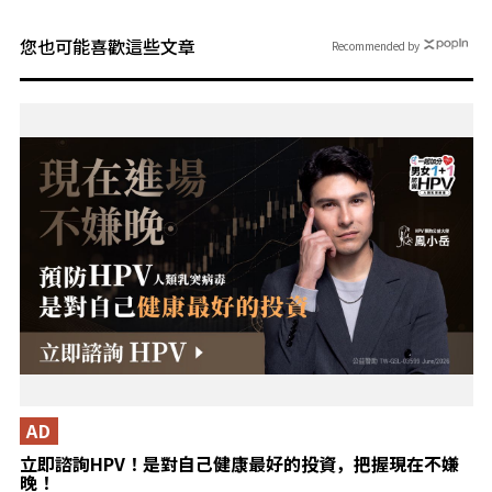
您也可能喜歡這些文章
Recommended by
AD
立即諮詢HPV！是對自己健康最好的投資，把握現在不嫌
晚！