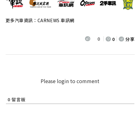
更多汽車資訊：CARNEWS 車訊網
0
0
分享
Please login to comment
0
留言板