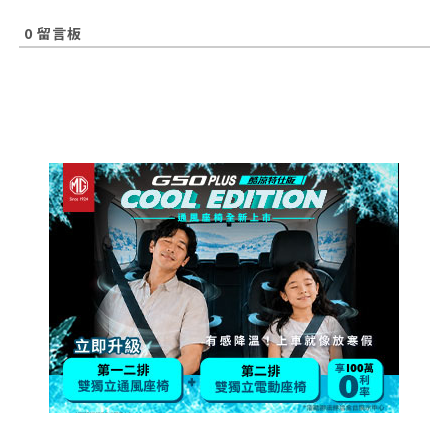
0
留言板