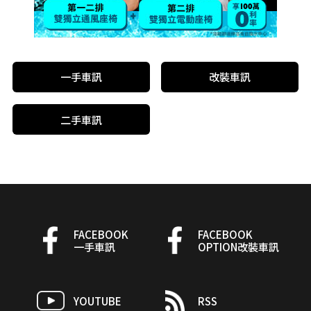
一手車訊
改裝車訊
二手車訊
FACEBOOK
FACEBOOK
一手車訊
OPTION改裝車訊
YOUTUBE
RSS