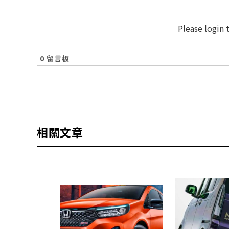
Please login
0
留言板
相關文章