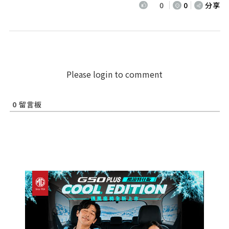
0
0
分享
Please login to comment
0
留言板