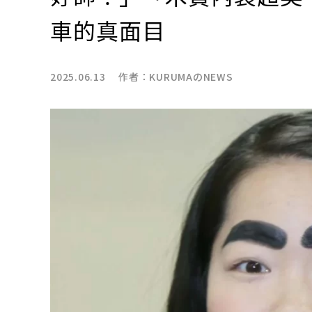
車的真面目
2025.06.13 作者：
KURUMAのNEWS