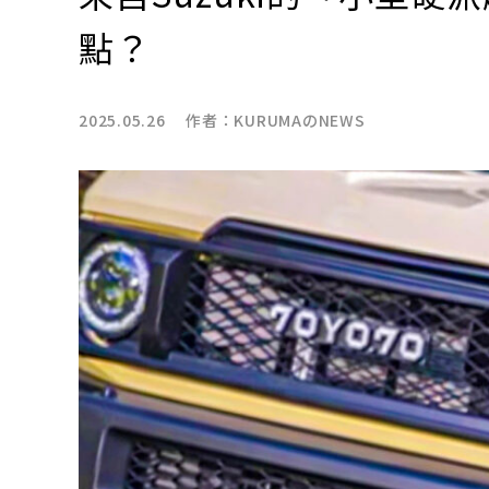
點？
2025.05.26 作者：
KURUMAのNEWS