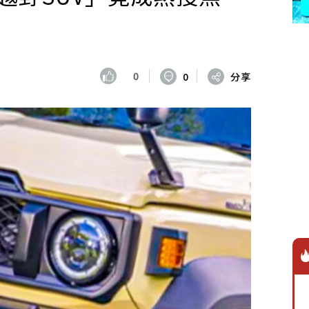
0
0
分享