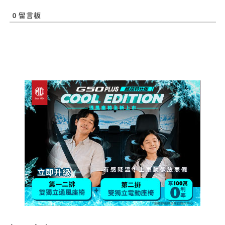
0
留言板