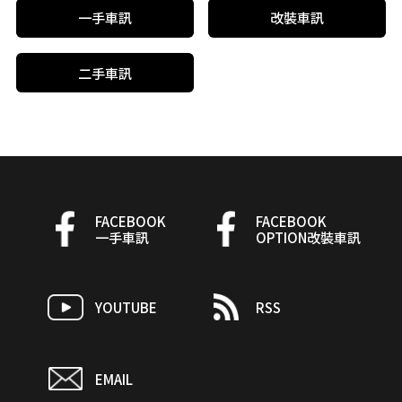
一手車訊
改裝車訊
二手車訊
FACEBOOK
FACEBOOK
一手車訊
OPTION改裝車訊
YOUTUBE
RSS
EMAIL