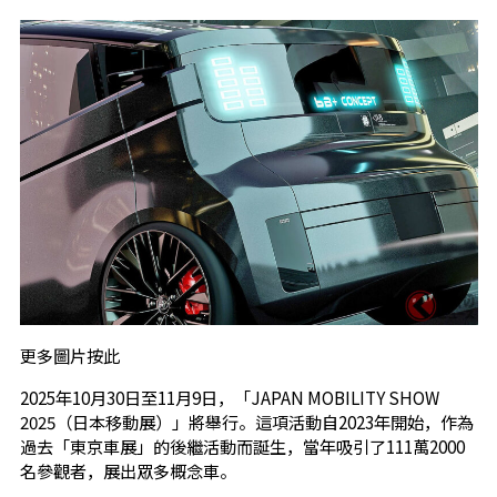
更多圖片按此
2025年10月30日至11月9日，「JAPAN MOBILITY SHOW
2025（日本移動展）」將舉行。這項活動自2023年開始，作為
過去「東京車展」的後繼活動而誕生，當年吸引了111萬2000
名參觀者，展出眾多概念車。