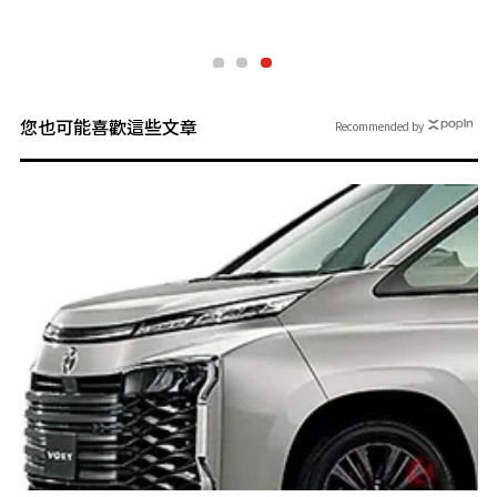
您也可能喜歡這些文章
Recommended by