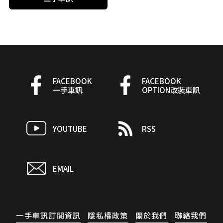
FACEBOOK
FACEBOOK
一手車訊
OPTION改裝車訊
YOUTUBE
RSS
EMAIL
一手車訊訂閱資訊
隱私權政策
關於我們
聯絡我們