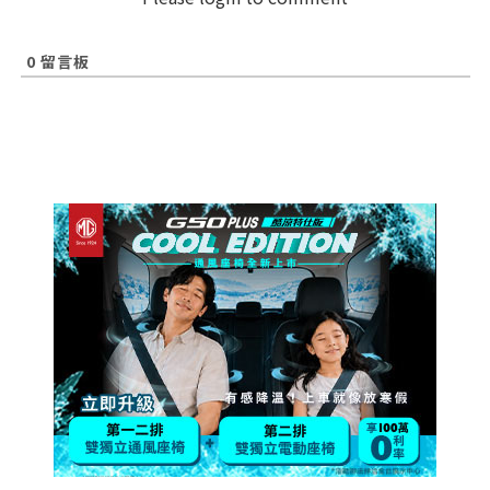
0
留言板