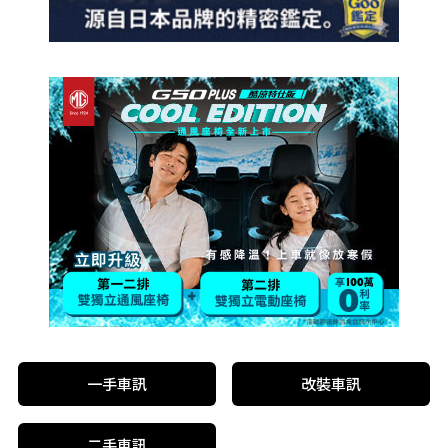
一手車訊
改裝車訊
二手車訊