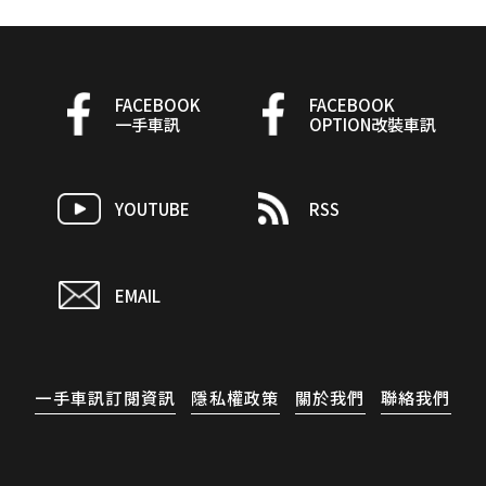
FACEBOOK
FACEBOOK
一手車訊
OPTION改裝車訊
YOUTUBE
RSS
EMAIL
一手車訊訂閱資訊
隱私權政策
關於我們
聯絡我們