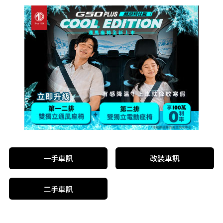
一手車訊
改裝車訊
二手車訊