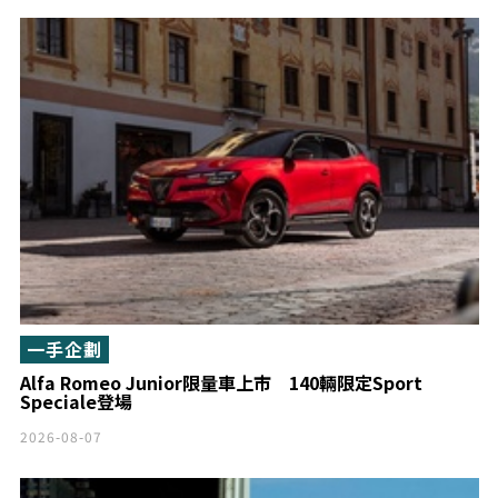
一手企劃
Alfa Romeo Junior限量車上市 140輛限定Sport
Speciale登場
2026-08-07