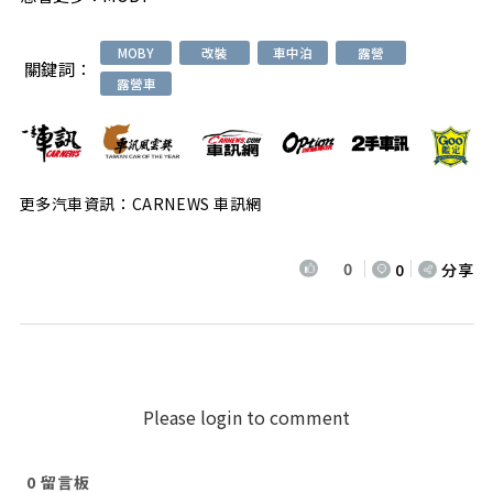
MOBY
改裝
車中泊
露營
關鍵詞：
露營車
更多汽車資訊：CARNEWS 車訊網
0
0
分享
Please login to comment
0
留言板