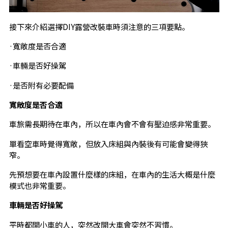
接下來介紹選擇DIY露營改裝車時須注意的三項要點。
·寬敞度是否合適
·車輛是否好操駕
·是否附有必要配備
寬敞度是否合適
車旅需長期待在車內，所以在車內會不會有壓迫感非常重要。
單看空車時覺得寬敞，但放入床組與內裝後有可能會變得狹
窄。
先預想要在車內設置什麼樣的床組，在車內的生活大概是什麼
模式也非常重要。
車輛是否好操駕
平時都開小車的人，突然改開大車會突然不習慣。