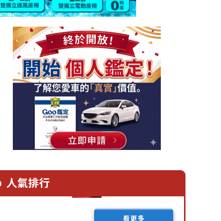
人氣排行
看更多