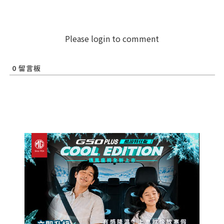
Please login to comment
0
留言板