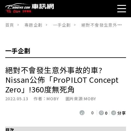
首頁
專題企劃
一手企劃
絕對不會發生意外事故的車?Nissan公佈「ProPILOT Concept Zero」!360度無死角
一手企劃
絕對不會發生意外事故的車?
Nissan公佈「ProPILOT Concept
Zero」!360度無死角
2022.05.13 作者：
MOBY
圖片來源:MOBY
0
0
分享
目次