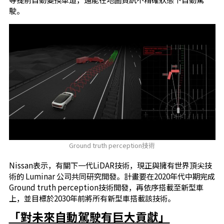
駛。
Ground truth perception技術
Nissan表示，有關下一代LiDAR技術，現正與擁有世界頂尖技
術的 Luminar 公司共同研究開發。計畫要在2020年代中期完成
Ground truth perception技術開發，再依序搭載至新型車
上，並目標於2030年前將所有新型車搭載該技術。
「對未來自動駕駛有巨大貢獻」