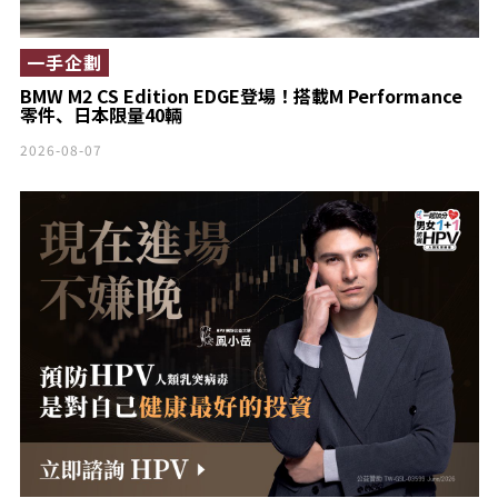
一手企劃
BMW M2 CS Edition EDGE登場！搭載M Performance
零件、日本限量40輛
2026-08-07