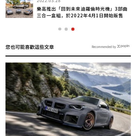
2022.03.28
樂高推出「回到未來迪羅倫時光機」3部曲
三合一盒組，於2022年4月1日開始販售
您也可能喜歡這些文章
Recommended by