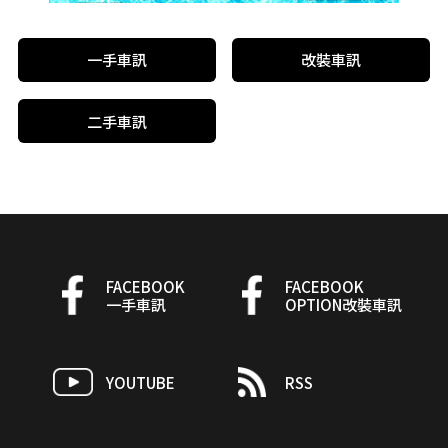
一手車訊
改裝車訊
二手車訊
FACEBOOK
FACEBOOK
一手車訊
OPTION改裝車訊
YOUTUBE
RSS