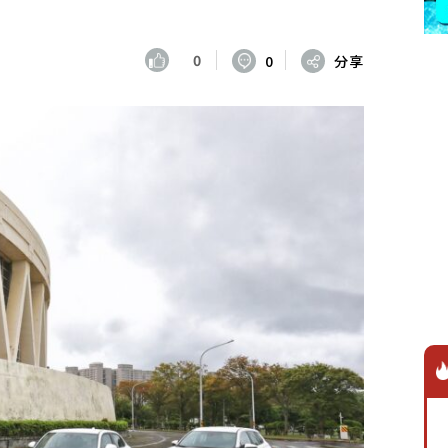
0
0
分享