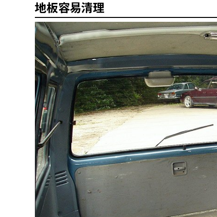
地板容易清理