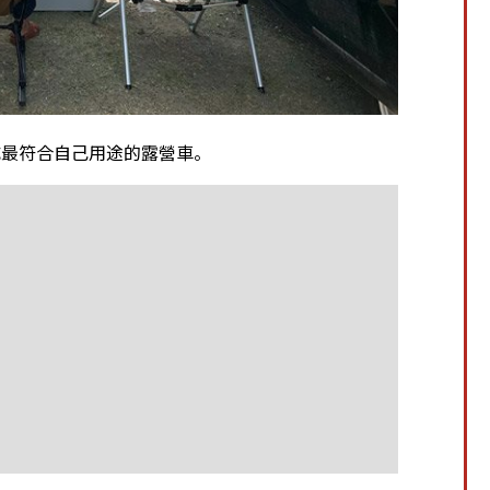
成最符合自己用途的露營車。