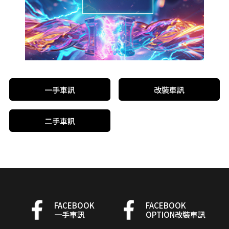
一手車訊
改裝車訊
二手車訊
FACEBOOK
FACEBOOK
一手車訊
OPTION改裝車訊