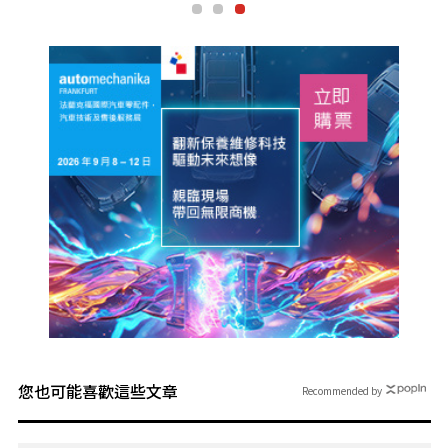
您也可能喜歡這些文章
Recommended by