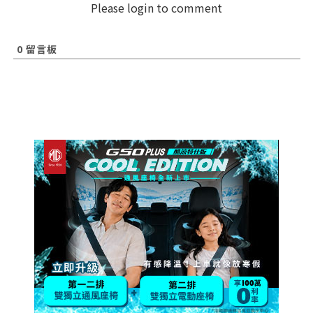
Please login to comment
0
留言板