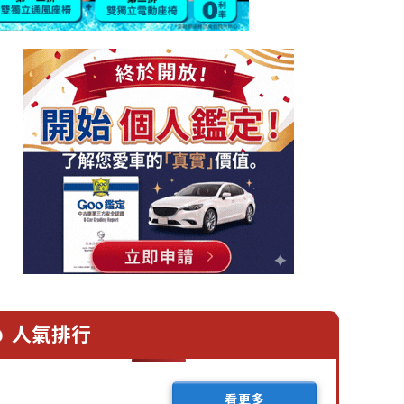
人氣排行
看更多