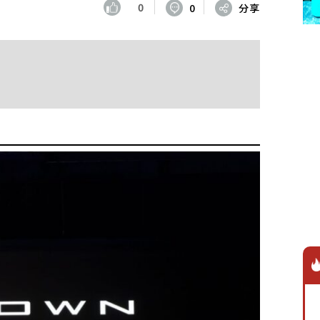
0
0
分享