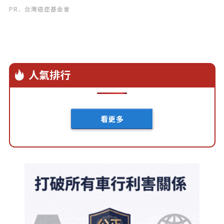
PR．台灣癌症基金會
人氣排行
看更多