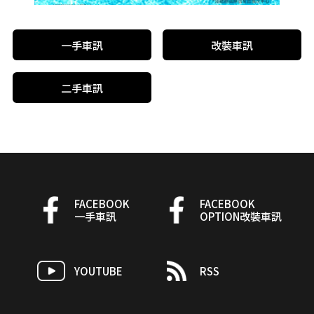
一手車訊
改裝車訊
二手車訊
FACEBOOK
FACEBOOK
一手車訊
OPTION改裝車訊
YOUTUBE
RSS