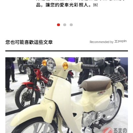
品，讓您的愛車光彩照人。￼
您也可能喜歡這些文章
Recommended by