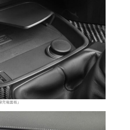
線充電面板」