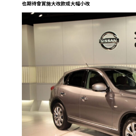
也期待會實施大改款或大幅小改