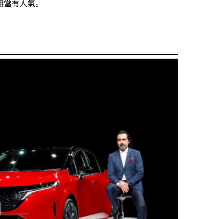
，相當有人氣。