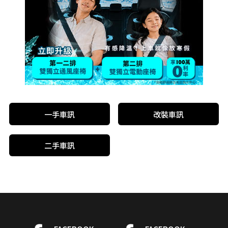
一手車訊
改裝車訊
二手車訊