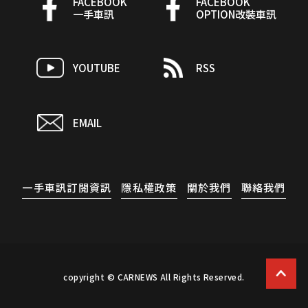
FACEBOOK
FACEBOOK
一手車訊
OPTION改裝車訊
YOUTUBE
RSS
EMAIL
一手車訊訂閱資訊
隱私權政策
關於我們
聯絡我們
copyright © CARNEWS All Rights Reserved.