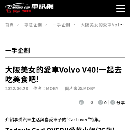
首頁
專題企劃
一手企劃
大阪美女的愛車Volvo V40!一起去吃美食吧!
一手企劃
大阪美女的愛車Volvo V40!一起去
吃美食吧!
2022.06.28 作者：
MOBY
圖片來源:MOBY
0
0
分享
介紹享受汽車生活與喜愛車子的”Car Lover”特集。