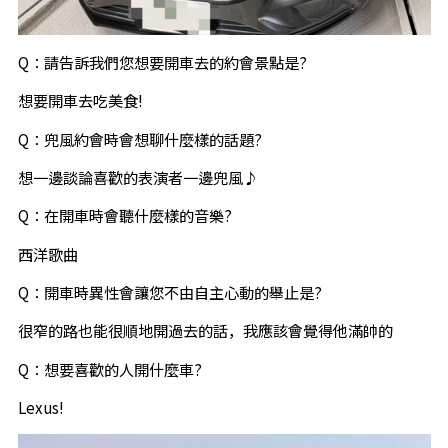
Q：請告訴我們您想要開車去的約會景點是?
想要開車去吃美食!
Q：兜風約會時會想聊什麼樣的話題?
想一邊談論喜歡的表演者一邊兜風♪
Q：在開車時會聽什麼樣的音樂?
西洋歌曲
Q：開車時異性會讓您不由自主心動的舉止是?
很窄的路也能很順地開過去的話，我應該會覺得他滿帥的
Q：想要喜歡的人開什麼車?
Lexus!