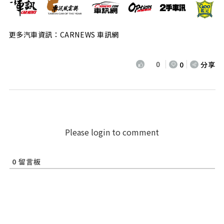
更多汽車資訊：CARNEWS 車訊網
0
0
分享
Please login to comment
0
留言板