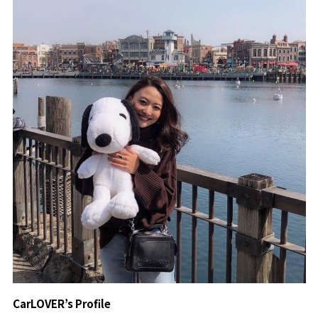
CarLOVER’s Profile