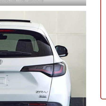
高階等級車型 出處：中國工業情報化部