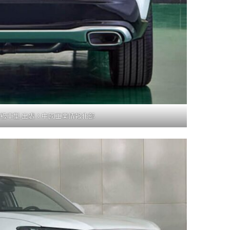
高階等級車型 出處：中國工業情報化部