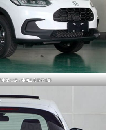
階等級車型 出處：中國工業情報化部