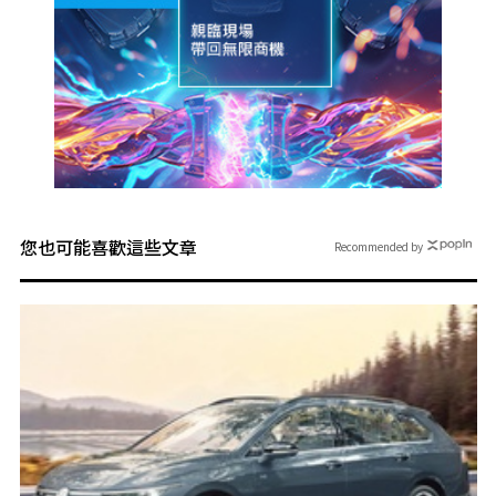
您也可能喜歡這些文章
Recommended by