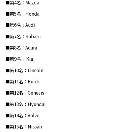
■第4名：Mazda
■第5名：Honda
■第6名：Audi
■第7名：Subaru
■第8名：Acura
■第9名： Kia
■第10名：Lincoln
■第11名：Buick
■第12名：Genesis
■第13名：Hyundai
■第14名：Volvo
■第15名：Nissan