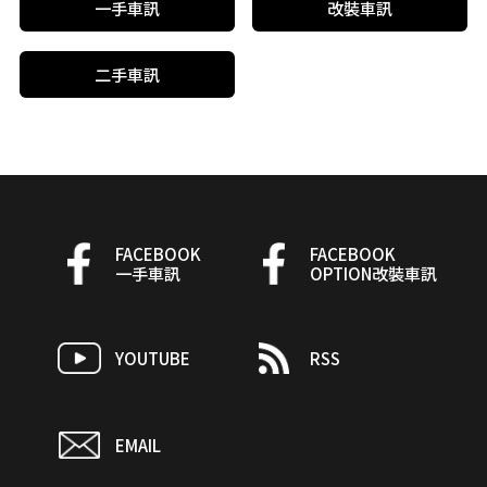
一手車訊
改裝車訊
二手車訊
FACEBOOK
FACEBOOK
一手車訊
OPTION改裝車訊
YOUTUBE
RSS
EMAIL