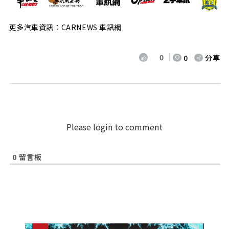
更多汽車資訊：CARNEWS 車訊網
0
0
分享
Please login to comment
0
留言板