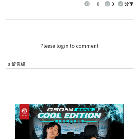
0
0
分享
Please login to comment
0
留言板