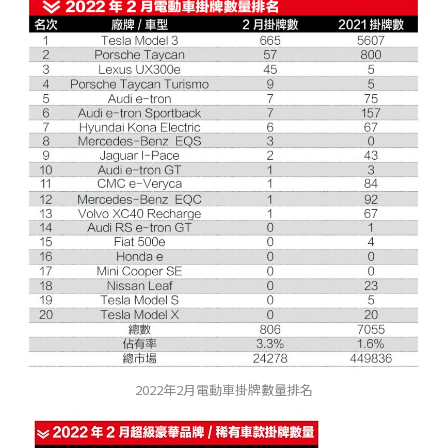
2022年2月電動車掛牌數量排名