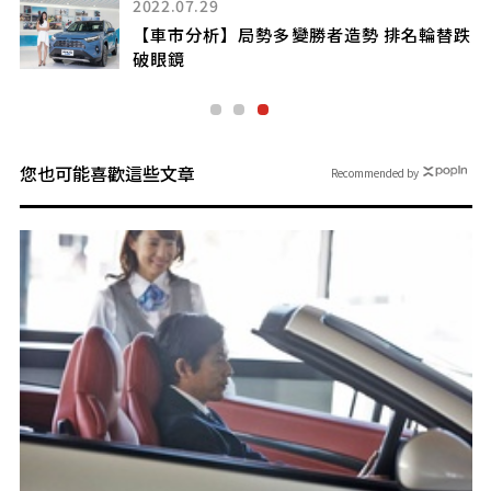
【車市分析】高潮迭起
一山還有一山高
 排名輪替跌
您也可能喜歡這些文章
Recommended by