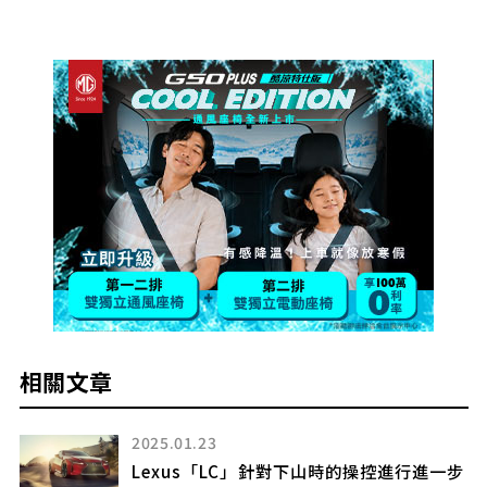
相關文章
2025.01.23
Lexus「LC」針對下山時的操控進行進一步