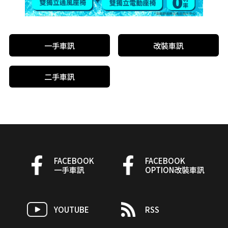
一手車訊
改裝車訊
二手車訊
FACEBOOK
FACEBOOK
一手車訊
OPTION改裝車訊
YOUTUBE
RSS