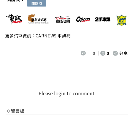
間諜照
更多汽車資訊：CARNEWS 車訊網
0
0
分享
Please login to comment
0
留言板