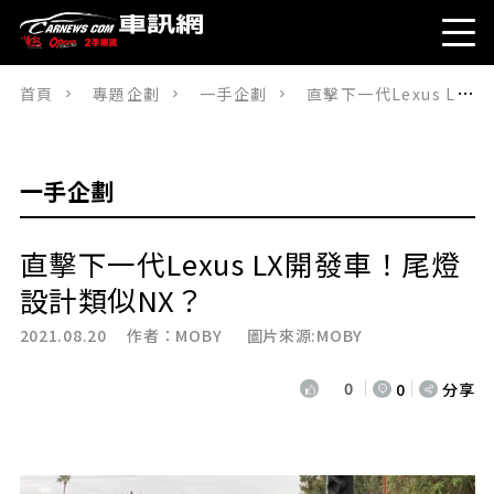
首頁
專題企劃
一手企劃
直擊下一代Lexus LX開發車！尾燈設計類似NX？
一手企劃
直擊下一代Lexus LX開發車！尾燈
設計類似NX？
2021.08.20 作者：
MOBY
圖片來源:MOBY
0
0
分享