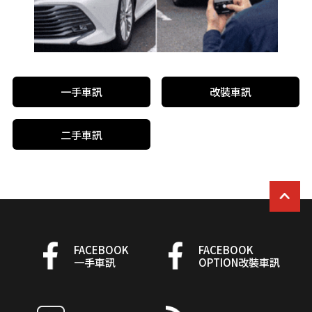
一手車訊
改裝車訊
二手車訊
FACEBOOK
FACEBOOK
一手車訊
OPTION改裝車訊