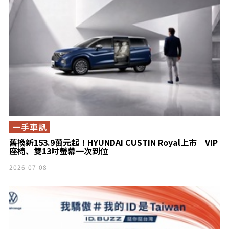
一手車訊
舊換新153.9萬元起！HYUNDAI CUSTIN Royal上市 VIP
座椅、雙13吋螢幕一次到位
2026-07-08