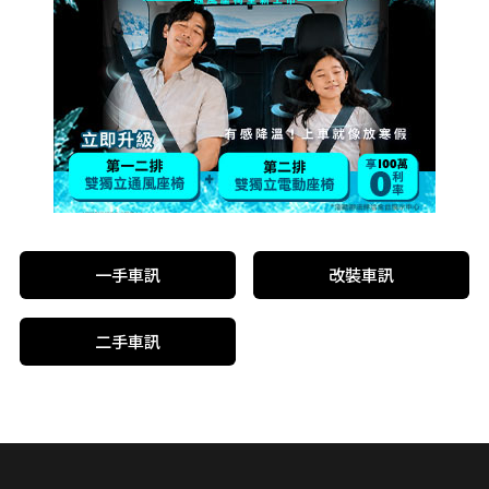
一手車訊
改裝車訊
二手車訊