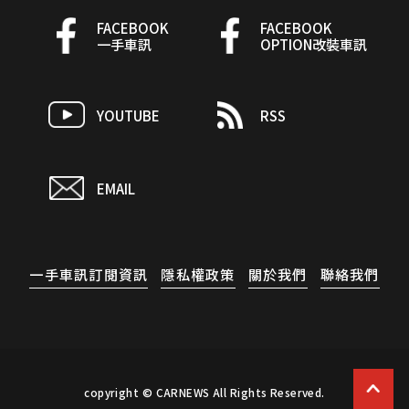
FACEBOOK
FACEBOOK
一手車訊
OPTION改裝車訊
YOUTUBE
RSS
EMAIL
一手車訊訂閱資訊
隱私權政策
關於我們
聯絡我們
copyright © CARNEWS All Rights Reserved.