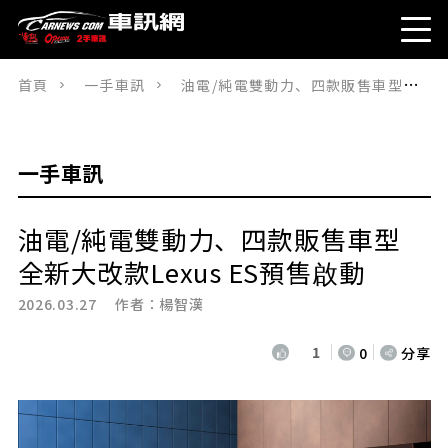
首頁
一手車訊
油電/純電雙動力、四款販售車型全新大改款Lexus ES預售啟動
一手車訊
油電/純電雙動力、四款販售車型
全新大改款Lexus ES預售啟動
2026.03.27 作者：
楊智漢
1
0
分享