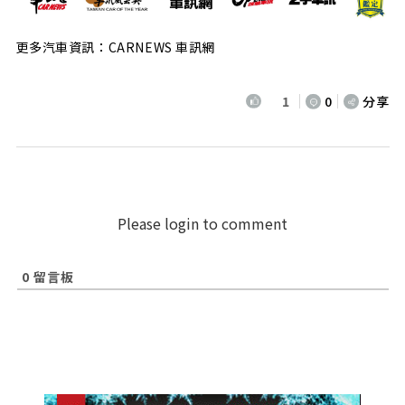
更多汽車資訊：CARNEWS 車訊網
1
0
分享
Please login to comment
0
留言板