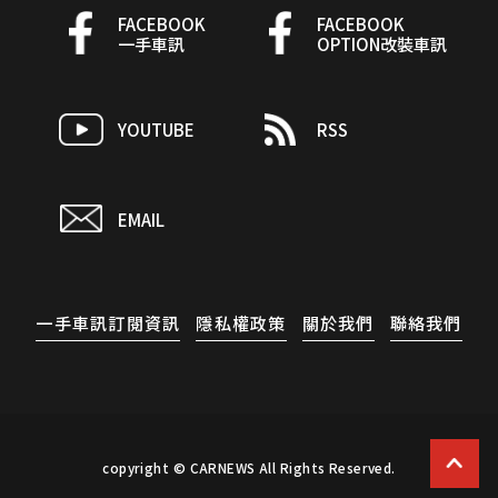
FACEBOOK
FACEBOOK
一手車訊
OPTION改裝車訊
YOUTUBE
RSS
EMAIL
一手車訊訂閱資訊
隱私權政策
關於我們
聯絡我們
copyright © CARNEWS All Rights Reserved.