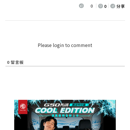
0
0
分享
Please login to comment
0
留言板