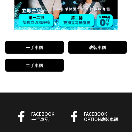
一手車訊
改裝車訊
二手車訊
FACEBOOK
FACEBOOK
一手車訊
OPTION改裝車訊