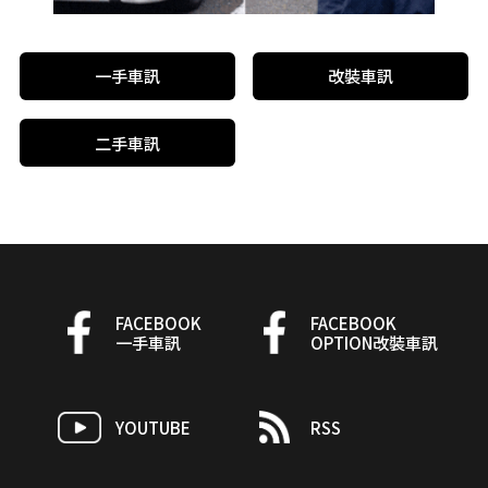
一手車訊
改裝車訊
二手車訊
FACEBOOK
FACEBOOK
一手車訊
OPTION改裝車訊
YOUTUBE
RSS