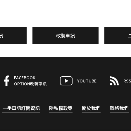
訊
改裝車訊
FACEBOOK
YOUTUBE
RS
OPTION改裝車訊
一手車訊訂閱資訊
隱私權政策
關於我們
聯絡我們