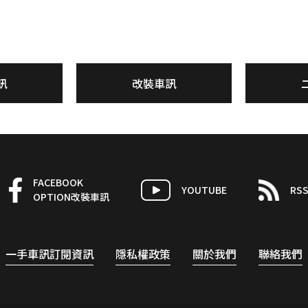
訊
改裝車訊
FACEBOOK
YOUTUBE
RS
OPTION改裝車訊
一手車訊訂閱資訊
隱私權政策
關於我們
聯絡我們