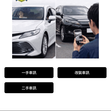
一手車訊
改裝車訊
二手車訊