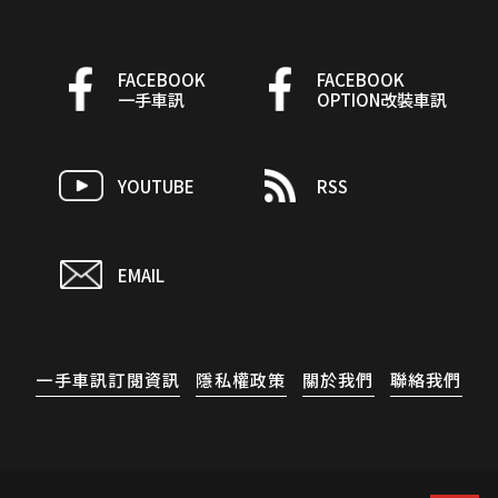
FACEBOOK
FACEBOOK
一手車訊
OPTION改裝車訊
YOUTUBE
RSS
EMAIL
一手車訊訂閱資訊
隱私權政策
關於我們
聯絡我們