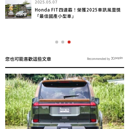
2025.05.07
Honda FIT四連霸！榮獲2025車訊風雲獎
「最佳國產小型車」
您也可能喜歡這些文章
Recommended by