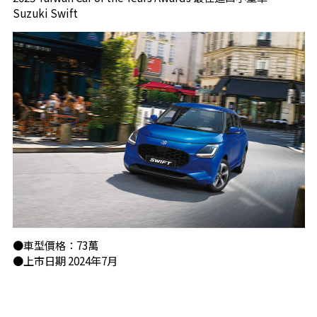
Suzuki Swift
●車型價格：73萬
●上市日期 2024年7月