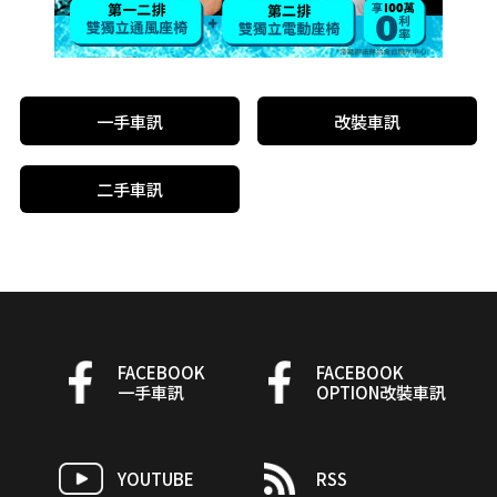
一手車訊
改裝車訊
二手車訊
FACEBOOK
FACEBOOK
一手車訊
OPTION改裝車訊
YOUTUBE
RSS