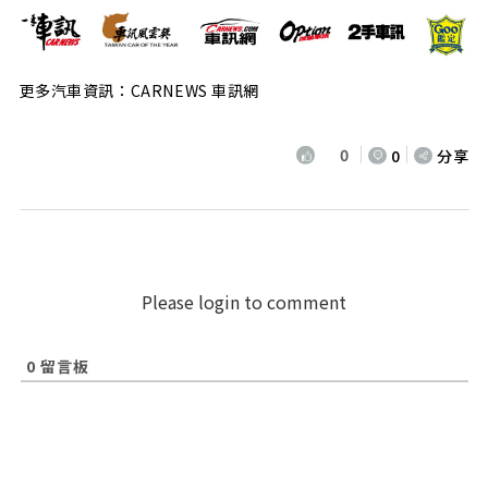
更多汽車資訊：CARNEWS 車訊網
0
0
分享
Please login to comment
0
留言板