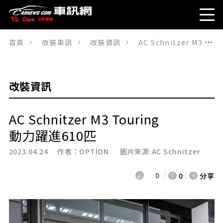
首頁
改裝車訊
改裝資訊
AC Schnitzer M3 Touring動力躍進610匹
改裝資訊
AC Schnitzer M3 Touring
動力躍進610匹
2023.04.24 作者：
OPTION
圖片來源:AC Schnitzer
0
0
分享