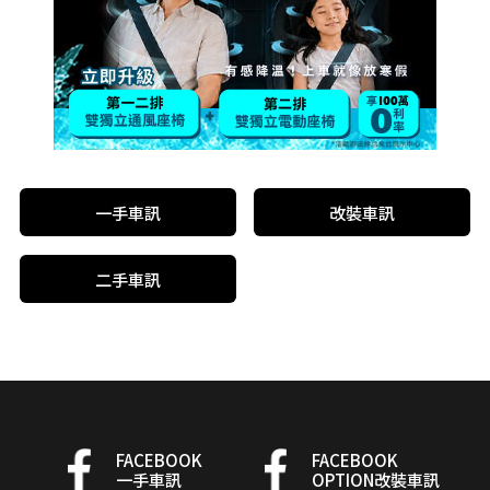
一手車訊
改裝車訊
二手車訊
FACEBOOK
FACEBOOK
一手車訊
OPTION改裝車訊