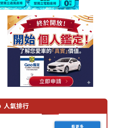
人氣排行
看更多