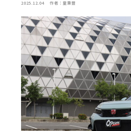
2025.12.04 作者：
童秉豐