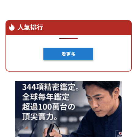
人氣排行
看更多