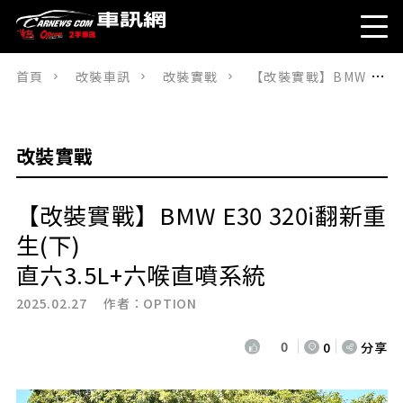
首頁
改裝車訊
改裝實戰
【改裝實戰】BMW E30 320i翻新重生(下)直六3.5L+六喉直噴系統
改裝實戰
【改裝實戰】BMW E30 320i翻新重
生(下)
直六3.5L+六喉直噴系統
2025.02.27 作者：
OPTION
0
0
分享