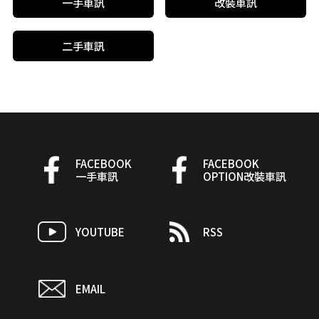
一手車訊
改裝車訊
二手車訊
FACEBOOK
FACEBOOK
一手車訊
OPTION改裝車訊
YOUTUBE
RSS
EMAIL