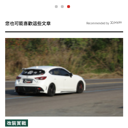
您也可能喜歡這些文章
Recommended by
改裝實戰