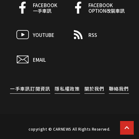
FACEBOOK
FACEBOOK
一手車訊
OPTION改裝車訊
YOUTUBE
RSS
EMAIL
一手車訊訂閱資訊
隱私權政策
關於我們
聯絡我們
copyright © CARNEWS All Rights Reserved.