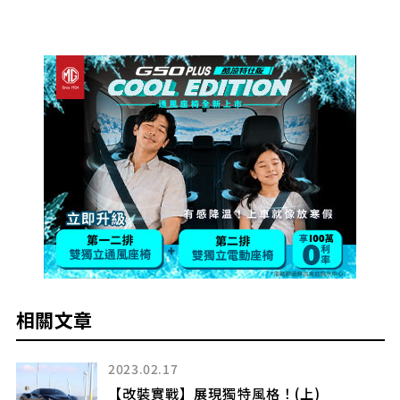
相關文章
2023.07.07
【改裝實戰】 Nissan Altima個性化改造