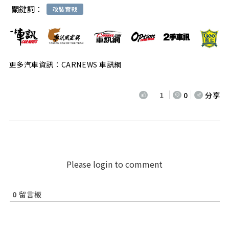
關鍵詞：
改裝實戰
更多汽車資訊：CARNEWS 車訊網
1
0
分享
Please login to comment
0
留言板