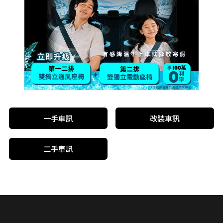
一手車訊
改裝車訊
二手車訊