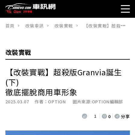
首頁
改裝車訊
改裝實戰
【改裝實戰】超殺版Granvia誕生(下)徹底擺脫商用車形象
改裝實戰
【改裝實戰】超殺版Granvia誕生
(下)
徹底擺脫商用車形象
2025.03.07 作者：
OPTION
圖片來源:OPTION編輯部
1
0
分享