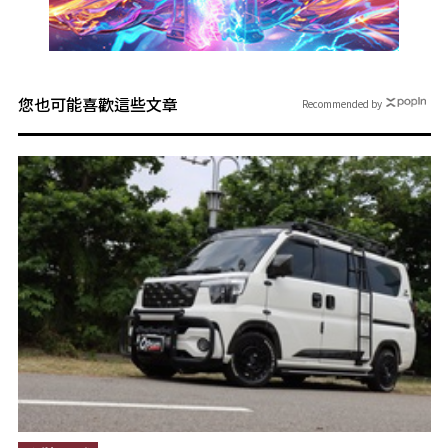
您也可能喜歡這些文章
Recommended by