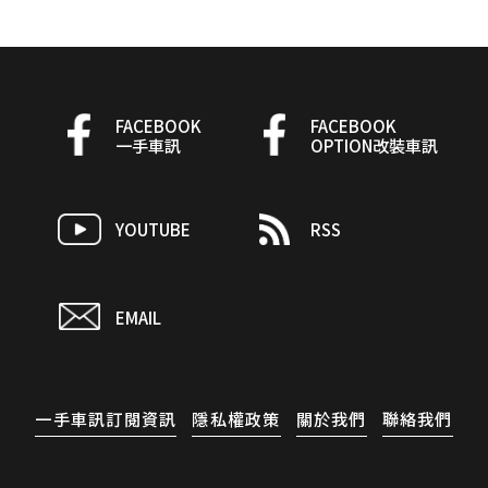
FACEBOOK
FACEBOOK
一手車訊
OPTION改裝車訊
YOUTUBE
RSS
EMAIL
一手車訊訂閱資訊
隱私權政策
關於我們
聯絡我們