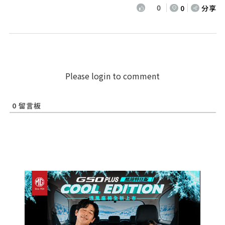
0
0
分享
Please login to comment
0
留言板