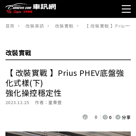
首頁
改裝車訊
改裝實戰
【 改裝實戰 】Prius PHEV底盤強化式樣(下)強化操控穩定性
改裝實戰
【 改裝實戰 】Prius PHEV底盤強
化式樣(下)
強化操控穩定性
2023.12.25 作者：
童秉豐
0
0
分享