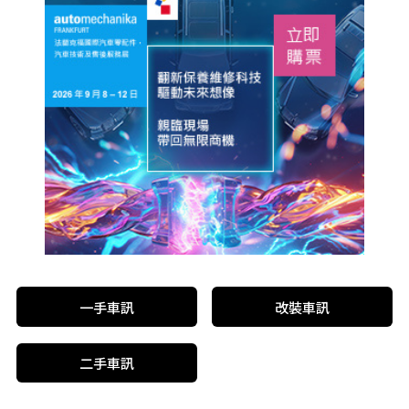
一手車訊
改裝車訊
二手車訊