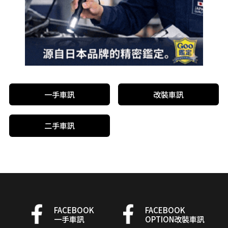
一手車訊
改裝車訊
二手車訊
FACEBOOK
FACEBOOK
一手車訊
OPTION改裝車訊