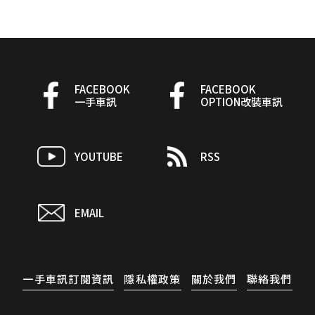
FACEBOOK
FACEBOOK
一手車訊
OPTION改裝車訊
YOUTUBE
RSS
EMAIL
一手車訊訂閱資訊
隱私權政策
關於我們
聯絡我們