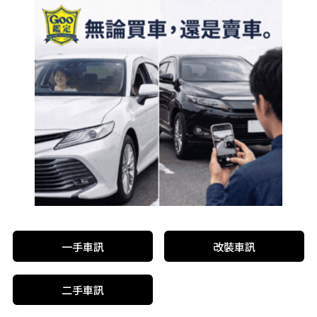
一手車訊
改裝車訊
二手車訊