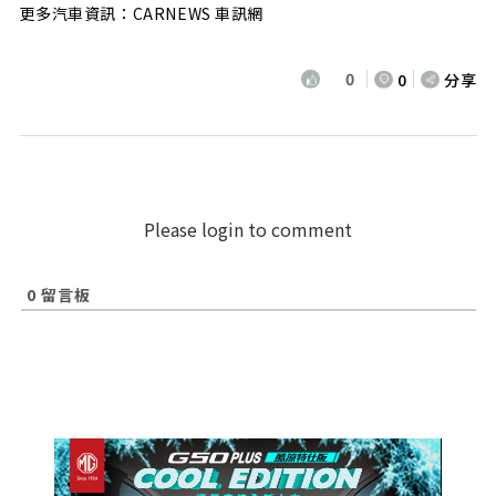
更多汽車資訊：CARNEWS 車訊網
0
0
分享
Please login to comment
0
留言板