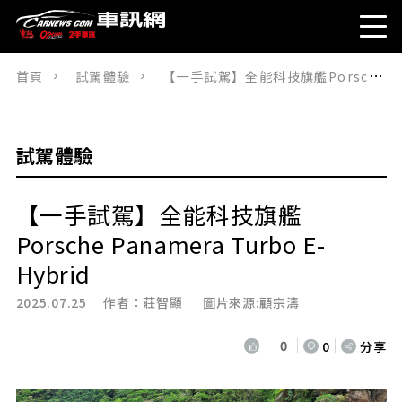
首頁
試駕體驗
【一手試駕】全能科技旗艦Porsche Panamera Turbo E-Hybrid
試駕體驗
【一手試駕】全能科技旗艦
Porsche Panamera Turbo E-
Hybrid
2025.07.25 作者：
莊智顯
圖片來源:顧宗濤
0
0
分享