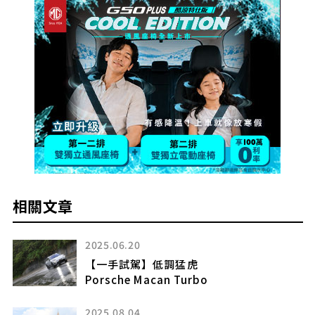
相關文章
2025.06.23
創新大格局
Skoda Superb
2021.10.01