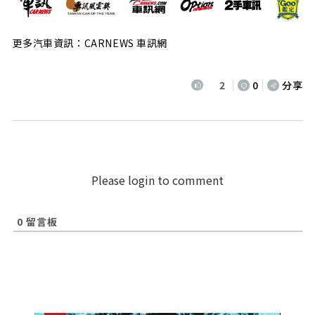
更多汽車資訊：CARNEWS 車訊網
2
0
分享
Please login to comment
0
留言板