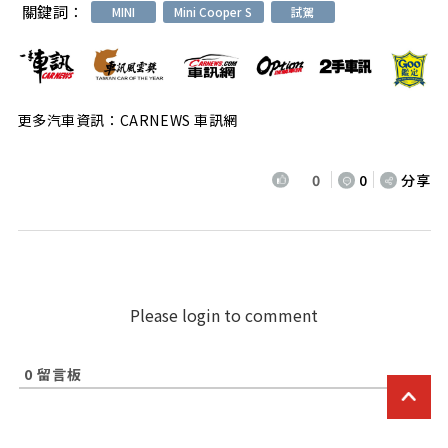
關鍵詞：
MINI
Mini Cooper S
試駕
更多汽車資訊：CARNEWS 車訊網
0
0
分享
Please login to comment
0
留言板