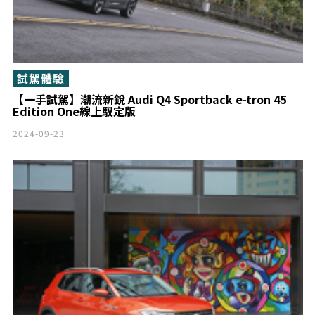
試駕體驗
【一手試駕】潮流新銳 Audi Q4 Sportback e-tron 45
Edition One線上馭定版
2024-09-23