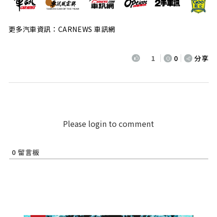
更多汽車資訊：CARNEWS 車訊網
1
0
分享
Please login to comment
0
留言板