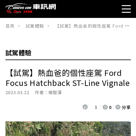
首頁
試駕體驗
【試駕】熱血爸的個性座駕 Ford Focus Hatchback ST-Line Vignale
試駕體驗
【試駕】熱血爸的個性座駕 Ford
Focus Hatchback ST-Line Vignale
2023.03.22 作者：
楊智漢
1
0
分享