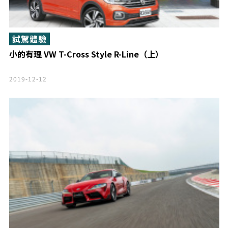
試駕體驗
小的有理 VW T-Cross Style R-Line（上）
2019-12-12