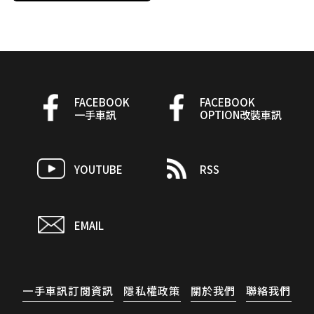
FACEBOOK
FACEBOOK
一手車訊
OPTION改裝車訊
YOUTUBE
RSS
EMAIL
一手車訊訂閱資訊
隱私權政策
關於我們
聯絡我們