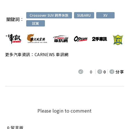
Crossover SUV 跨界休旅
SUBARU
XV
關鍵詞：
試駕
更多汽車資訊：CARNEWS 車訊網
0
0
分享
Please login to comment
0
留言板