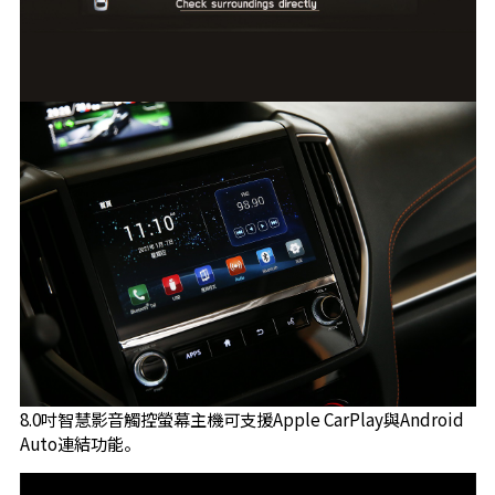
8.0吋智慧影音觸控螢幕主機可支援Apple CarPlay與Android
Auto連結功能。