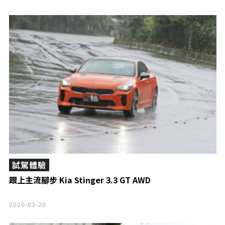
試駕體驗
跟上主流腳步 Kia Stinger 3.3 GT AWD
2020-03-20