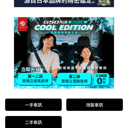
一手車訊
改裝車訊
二手車訊