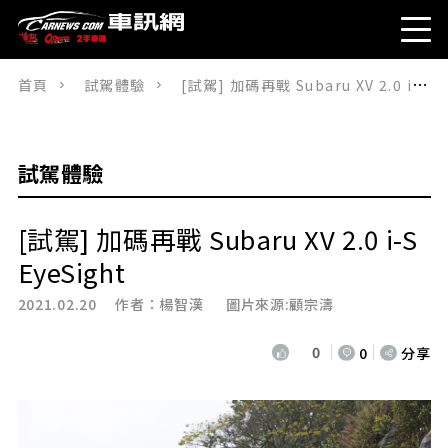
首頁
試駕體驗
[試駕] 加碼再戰 Subaru XV 2.0 i-S EyeSight
試駕體驗
[試駕] 加碼再戰 Subaru XV 2.0 i-S
EyeSight
2021.02.20 作者：
楊智漢
圖片來源:顧宗濤
0
0
分享