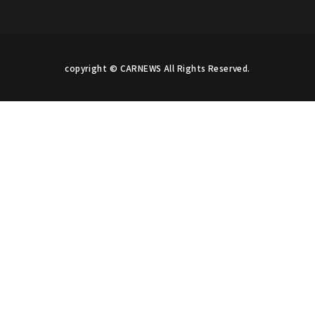
copyright © CARNEWS All Rights Reserved.