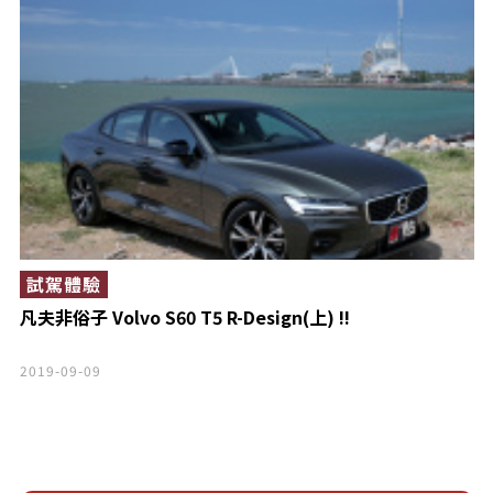
試駕體驗
凡夫非俗子 Volvo S60 T5 R-Design(上) !!
2019-09-09