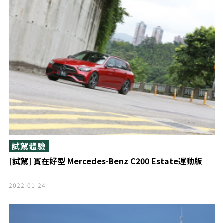
試駕體驗
[試駕] 實在好型 Mercedes-Benz C200 Estate運動版
2022-01-24