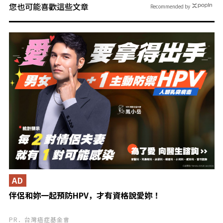
您也可能喜歡這些文章
Recommended by
AD
伴侶和妳一起預防HPV，才有資格說愛妳！
PR．台灣癌症基金會